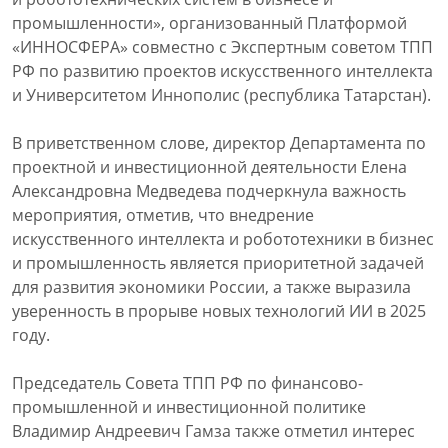
промышленности», организованный Платформой
«ИННОСФЕРА» совместно с Экспертным советом ТПП
РФ по развитию проектов искусственного интеллекта
и Университетом Иннополис (республика Татарстан).
В приветственном слове, директор Департамента по
проектной и инвестиционной деятельности Елена
Александровна Медведева подчеркнула важность
мероприятия, отметив, что внедрение
искусственного интеллекта и робототехники в бизнес
и промышленность является приоритетной задачей
для развития экономики России, а также выразила
уверенность в прорыве новых технологий ИИ в 2025
году.
Председатель Совета ТПП РФ по финансово-
промышленной и инвестиционной политике
Владимир Андреевич Гамза также отметил интерес