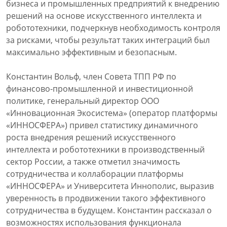
бизнеса и промышленных предприятий к внедрению
решений на основе искусственного интеллекта и
робототехники, подчеркнув необходимость контроля
за рисками, чтобы результат таких интеграций был
максимально эффективным и безопасным.
Константин Вольф, член Совета ТПП РФ по
финансово-промышленной и инвестиционной
политике, генеральный директор ООО
«Инновационная Экосистема» (оператор платформы
«ИННОСФЕРА») привел статистику динамичного
роста внедрения решений искусственного
интеллекта и робототехники в производственный
сектор России, а также отметил значимость
сотрудничества и коллаборации платформы
«ИННОСФЕРА» и Университета Иннополис, выразив
уверенность в продвижении такого эффективного
сотрудничества в будущем. Константин рассказал о
возможностях использования функционала