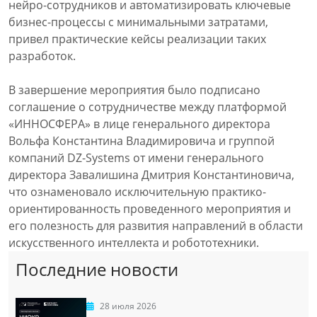
нейро-сотрудников и автоматизировать ключевые
бизнес-процессы с минимальными затратами,
привел практические кейсы реализации таких
разработок.
В завершение мероприятия было подписано
соглашение о сотрудничестве между платформой
«ИННОСФЕРА» в лице генерального директора
Вольфа Константина Владимировича и группой
компаний DZ-Systems от имени генерального
директора Завалишина Дмитрия Константиновича,
что ознаменовало исключительную практико-
ориентированность проведенного мероприятия и
его полезность для развития направлений в области
искусственного интеллекта и робототехники.
Последние новости
28 июля 2026