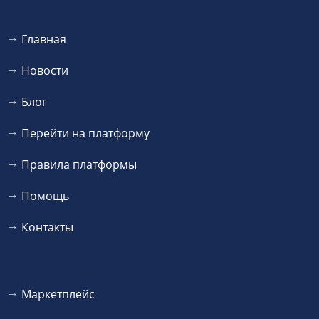
Главная
Новости
Блог
Перейти на платформу
Правила платформы
Помощь
Контакты
Маркетплейс