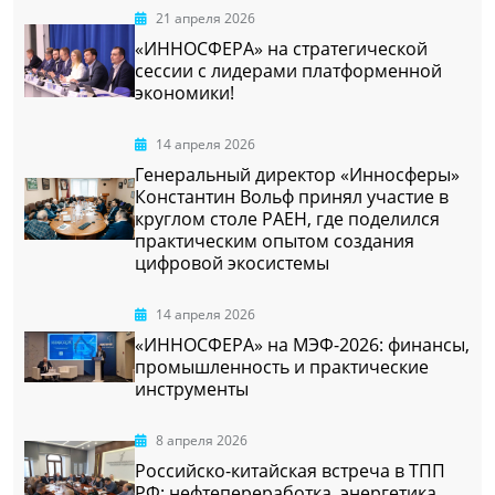
21 апреля 2026
«ИННОСФЕРА» на стратегической
сессии с лидерами платформенной
экономики!
14 апреля 2026
Генеральный директор «Инносферы»
Константин Вольф принял участие в
круглом столе РАЕН, где поделился
практическим опытом создания
цифровой экосистемы
14 апреля 2026
«ИННОСФЕРА» на МЭФ-2026: финансы,
промышленность и практические
инструменты
8 апреля 2026
Российско-китайская встреча в ТПП
РФ: нефтепереработка, энергетика,