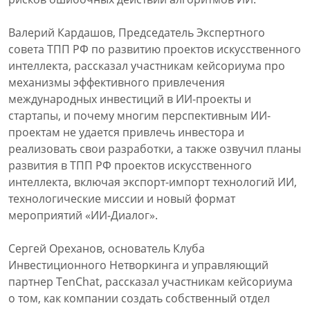
Валерий Кардашов, Председатель Экспертного
совета ТПП РФ по развитию проектов искусственного
интеллекта, рассказал участникам кейсориума про
механизмы эффективного привлечения
международных инвестиций в ИИ-проекты и
стартапы, и почему многим перспективным ИИ-
проектам не удается привлечь инвестора и
реализовать свои разработки, а также озвучил планы
развития в ТПП РФ проектов искусственного
интеллекта, включая экспорт-импорт технологий ИИ,
технологические миссии и новый формат
мероприятий «ИИ-Диалог».
Сергей Ореханов, основатель Клуба
Инвестиционного Нетворкинга и управляющий
партнер TenChat, рассказал участникам кейсориума
о том, как компании создать собственный отдел