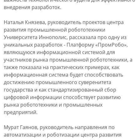
внедрения разработок.
Наталья Князева, руководитель проектов центра
развития промышленной робототехники
Университета Иннополис, рассказала про одну из
уникальных разработок - Платформу «ПромРобо»,
являющуюся информационной системой для
участников рынка промышленной робототехники, а
также показала на практических примерах, как
информационная система будет способствовать
достижению промышленного суверенитета
государства и как стандартизированный сбор
цифровой информации способствует развитию
рынка робототехники и промышленных
предприятий.
Мурат Гаянов, руководитель направления по
автоматизации и роботизации центра развития