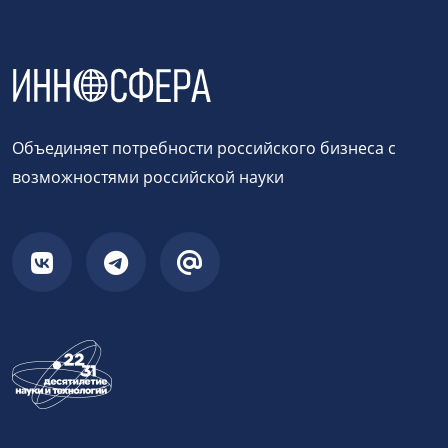
Объединяет потребности российского бизнеса с
возможностями российской науки