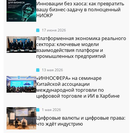
Инновации без хаоса: как превратить
вашу бизнес-задачу в полноценный
НИОКР
17 июня 2026
Платформенная экономика реального
сектора: ключевые модели
взаимодействия платформ и
промышленных предприятий
13 мая 2026
«ИННОСФЕРА» на семинаре
Китайской ассоциации
международной торговли по
цифровой торговле и ИИ в Харбине
1 мая 2026
Цифровые валюты и цифровые права:
что ждёт индустрию