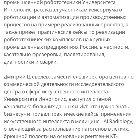
промышленной робототехники Университета
Иннополис, рассказал участникам кейсориума о
роботизации и автоматизации производственных
процессов на примере реализованных проектов, а
также привел практические кейсы по реализации
робототехнических комплексов на крупных
промышленных предприятиях России, в частности,
касательно фрезеровки, паллетирования,
диагностики и сварки.
Дмитрий Шевелев, заместитель директора центра по
коммерческой деятельности исследовательского
центра в сфере искусственного интеллекта
Университета Иннополис, выступил с темой
«Аналитика больших данных и ИИ: что нужно знать
бизнесу» и привел практические кейсы применения
искусственного интеллекта в медицине - AI Radiology,
отвечающий за распознавание патогенов в легких,
брюшной полости на основании рентген-и КТ-