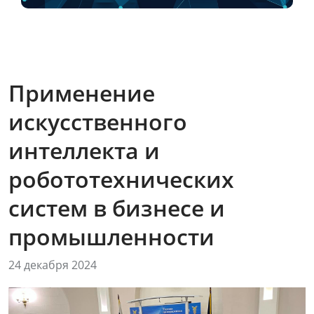
Применение
искусственного
интеллекта и
робототехнических
систем в бизнесе и
промышленности
24 декабря 2024