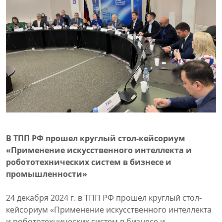
В ТПП РФ прошел круглый стол-кейсориум
«Применение искусственного интеллекта и
робототехнических систем в бизнесе и
промышленности»
24 декабря 2024 г. в ТПП РФ прошел круглый стол-
кейсориум «Применение искусственного интеллекта
и робототехнических систем в бизнесе и