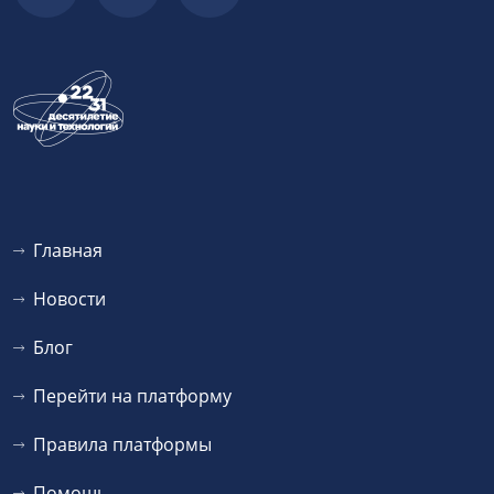
Главная
Новости
Блог
Перейти на платформу
Правила платформы
Помощь