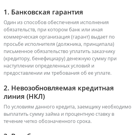
1. Банковская гарантия
Один из способов обеспечения исполнения
обязательств, при котором банк или иная
коммерческая организация (гарант) выдает по
просьбе исполнителя (должника, принципала)
письменное обязательство уплатить заказчику
(кредитору, бенефициару) денежную сумму при
наступлении определенных условий и
предоставлении им требования об ее уплате.
2. Невозобновляемая кредитная
линия (НКЛ)
По условиям данного кредита, заемщику необходимо
выплатить сумму займа и процентную ставку в
течение четко обозначенного срока.