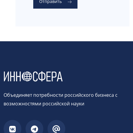
Отправить
Объединяет потребности российского бизнеса с
возможностями российской науки