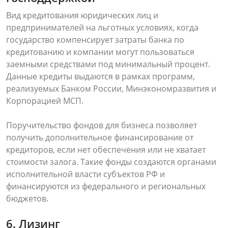
Вид кредитования юридических лиц и
предпринимателей на льготных условиях, когда
государство компенсирует затраты банка по
кредитованию и компании могут пользоваться
заемными средствами под минимальный процент.
Данные кредиты выдаются в рамках программ,
реализуемых Банком России, Минэкономразвития и
Корпорацией МСП.
Поручительство фондов для бизнеса позволяет
получить дополнительное финансирование от
кредиторов, если нет обеспечения или не хватает
стоимости залога. Такие фонды создаются органами
исполнительной власти субъектов РФ и
финансируются из федерального и региональных
бюджетов.
6. Лизинг