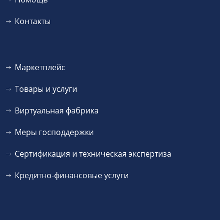
Контакты
Маркетплейс
Товары и услуги
Виртуальная фабрика
Меры господдержки
Сертификация и техническая экспертиза
Кредитно-финансовые услуги