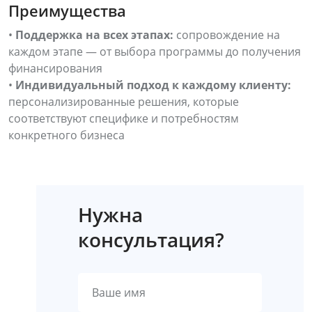
Преимущества
•
Поддержка на всех этапах:
сопровождение на
каждом этапе — от выбора программы до получения
финансирования
•
Индивидуальный подход к каждому клиенту:
персонализированные решения, которые
соответствуют специфике и потребностям
конкретного бизнеса
Нужна
консультация?