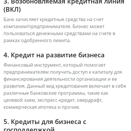
3. Возобновляемая кредитная линия
(ВКЛ)
Банк зачисляет кредитные средства на счет
компании/предпринимателя. Бизнес может
пользоваться денежными средствами на счете в
рамках одобренного лимита.
4. Кредит на развитие бизнеса
Финансовый инструмент, который помогает
предпринимателям получить доступ к капиталу для
финансирования деятельности организации и ее
развития. Данный вид кредитования включает в себя
различные банковские программы, такие как
целевой заем, экспресс-кредит, овердрафт,
коммерческая ипотека и прочие.
5. Кредиты для бизнеса с
господдержкой