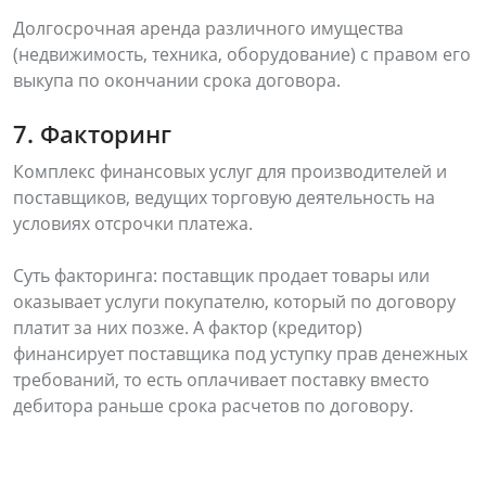
Долгосрочная аренда различного имущества
(недвижимость, техника, оборудование) с правом его
выкупа по окончании срока договора.
7. Факторинг
Комплекс финансовых услуг для производителей и
поставщиков, ведущих торговую деятельность на
условиях отсрочки платежа.
Суть факторинга: поставщик продает товары или
оказывает услуги покупателю, который по договору
платит за них позже. А фактор (кредитор)
финансирует поставщика под уступку прав денежных
требований, то есть оплачивает поставку вместо
дебитора раньше срока расчетов по договору.