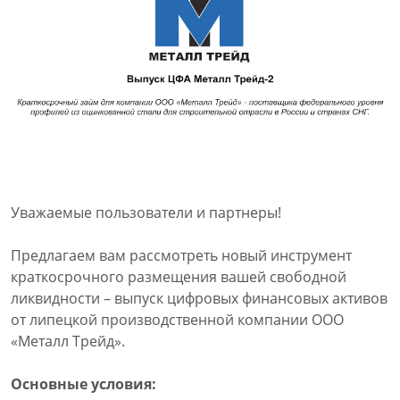
Уважаемые пользователи и партнеры!
Предлагаем вам рассмотреть новый инструмент
краткосрочного размещения вашей свободной
ликвидности – выпуск цифровых финансовых активов
от липецкой производственной компании ООО
«Металл Трейд».
Основные условия: