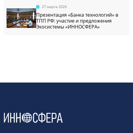
27 марта 2026
Презентация «Банка технологий» в
ТПП РФ: участие и предложения
Экосистемы «ИННОСФЕРА»