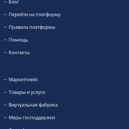
Блог
Перейти на платформу
Правила платформы
Помощь
Контакты
Маркетплейс
Товары и услуги
Виртуальная фабрика
Меры господдержки