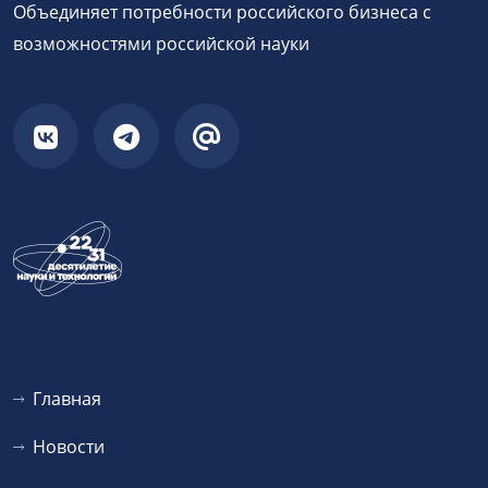
Объединяет потребности российского бизнеса с
возможностями российской науки
Главная
Новости