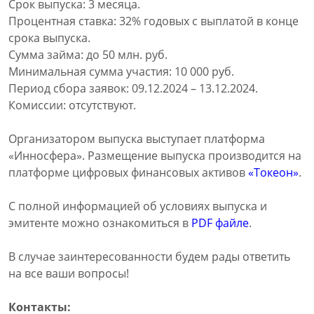
Срок выпуска: 3 месяца.
Процентная ставка: 32% годовых с выплатой в конце
срока выпуска.
Сумма займа: до 50 млн. руб.
Минимальная сумма участия: 10 000 руб.
Период сбора заявок: 09.12.2024 – 13.12.2024.
Комиссии: отсутствуют.
Организатором выпуска выступает платформа
«Инносфера». Размещение выпуска производится на
платформе цифровых финансовых активов
«Токеон»
.
С полной информацией об условиях выпуска и
эмитенте можно ознакомиться в
PDF файле
.
В случае заинтересованности будем рады ответить
на все ваши вопросы!
Контакты: