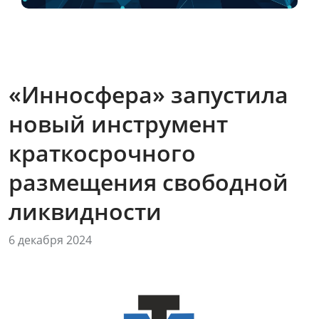
«Инносфера» запустила
новый инструмент
краткосрочного
размещения свободной
ликвидности
6 декабря 2024