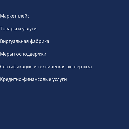
Маркетплейс
Товары и услуги
Виртуальная фабрика
Меры господдержки
Сертификация и техническая экспертиза
Кредитно-финансовые услуги