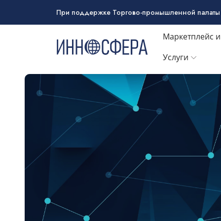
При поддержке Торгово-промышленной палаты
Маркетплейс 
Услуги