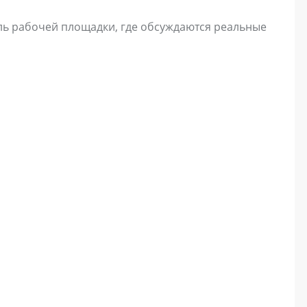
оль рабочей площадки, где обсуждаются реальные