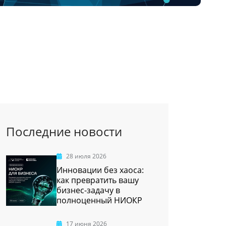
Последние новости
28 июля 2026
Инновации без хаоса:
как превратить вашу
бизнес-задачу в
полноценный НИОКР
17 июня 2026