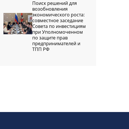
Поиск решений для
возобновления
экономического роста:
совместное заседание
Совета по инвестициям
при Уполномоченном
по защите прав
предпринимателей и
ТПП РФ