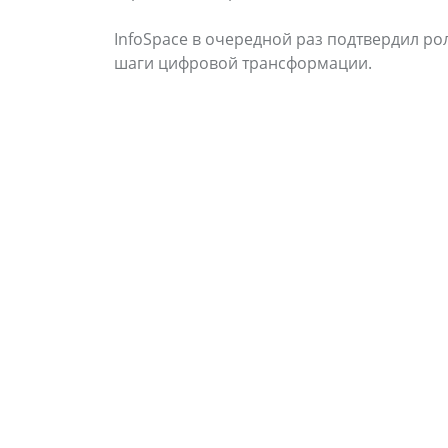
InfoSpace в очередной раз подтвердил р
шаги цифровой трансформации.