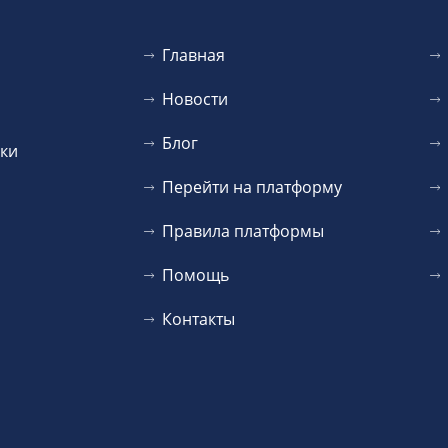
Главная
Новости
Блог
уки
Перейти на платформу
Правила платформы
Помощь
Контакты