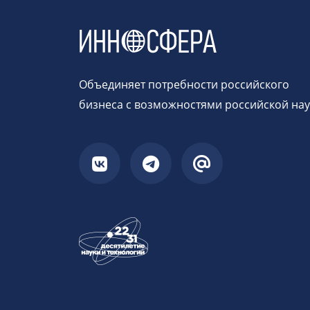
Объединяет потребности российского
бизнеса с возможностями российской на