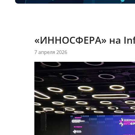
«ИННОСФЕРА» на In
7 апреля 2026