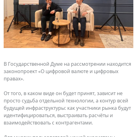
В Государственной Думе на рассмотрении находится
законопроект «О цифровой валюте и цифровых
правах».
От того, в каком виде он будет принят, зависит не
просто судьба отдельной технологии, а контур всей
будущей инфраструктуры: как участники рынка будут
идентифицироваться, выстраивать расчёты и
взаимодействовать с контрагентами.