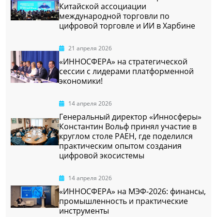
Китайской ассоциации
международной торговли по
цифровой торговле и ИИ в Харбине
21 апреля 2026
«ИННОСФЕРА» на стратегической
сессии с лидерами платформенной
экономики!
14 апреля 2026
Генеральный директор «Инносферы»
Константин Вольф принял участие в
круглом столе РАЕН, где поделился
практическим опытом создания
цифровой экосистемы
14 апреля 2026
«ИННОСФЕРА» на МЭФ-2026: финансы,
промышленность и практические
инструменты