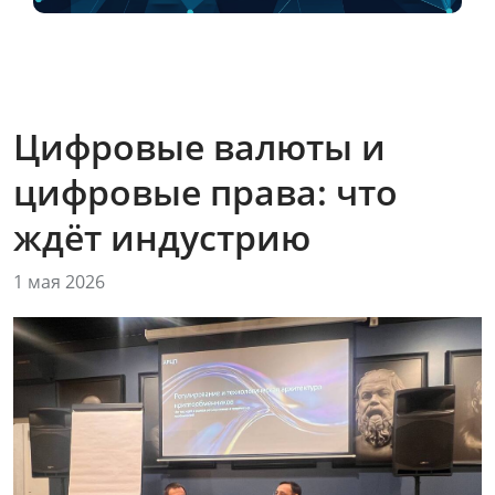
Цифровые валюты и
цифровые права: что
ждёт индустрию
1 мая 2026