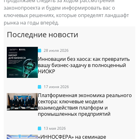
Продолжаем следить за ходом рассмотрения
законопроекта и будем информировать вас о
ключевых решениях, которые определят ландшафт
рынка на годы вперёд.
Последние новости
28 июля 2026
Инновации без хаоса: как превратить
вашу бизнес-задачу в полноценный
НИОКР
17 июня 2026
Платформенная экономика реального
сектора: ключевые модели
взаимодействия платформ и
промышленных предприятий
13 мая 2026
«ИННОСФЕРА» на семинаре