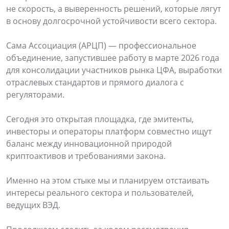
не скорость, а выверенность решений, которые лягут
в основу долгосрочной устойчивости всего сектора.
Сама Ассоциация (АРЦП) — профессиональное
объединение, запустившее работу в марте 2026 года
для консолидации участников рынка ЦФА, выработки
отраслевых стандартов и прямого диалога с
регуляторами.
Сегодня это открытая площадка, где эмитенты,
инвесторы и операторы платформ совместно ищут
баланс между инновационной природой
криптоактивов и требованиями закона.
Именно на этом стыке мы и планируем отстаивать
интересы реального сектора и пользователей,
ведущих ВЭД.