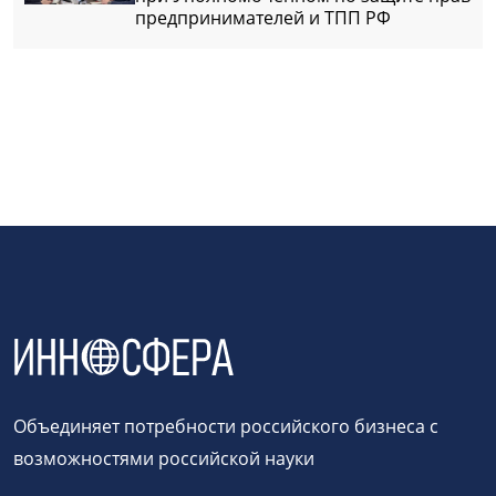
предпринимателей и ТПП РФ
Объединяет потребности российского бизнеса с
возможностями российской науки