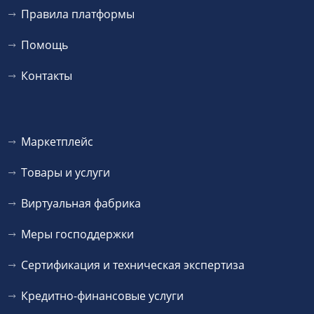
Правила платформы
Помощь
Контакты
Маркетплейс
Товары и услуги
Виртуальная фабрика
Меры господдержки
Сертификация и техническая экспертиза
Кредитно-финансовые услуги