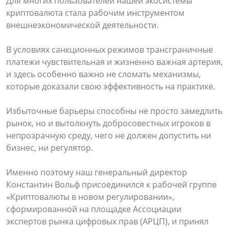
Для многих пользователей нашей экосистемы
криптовалюта стала рабочим инструментом
внешнеэкономической деятельности.
В условиях санкционных режимов трансграничные
платежи чувствительная и жизненно важная артерия,
и здесь особенно важно не сломать механизмы,
которые доказали свою эффективность на практике.
Избыточные барьеры способны не просто замедлить
рынок, но и вытолкнуть добросовестных игроков в
непрозрачную среду, чего не должен допустить ни
бизнес, ни регулятор.
Именно поэтому наш генеральный директор
Константин Вольф присоединился к рабочей группе
«Криптовалюты в новом регулировании»,
сформированной на площадке Ассоциации
экспертов рынка цифровых прав (АРЦП), и принял