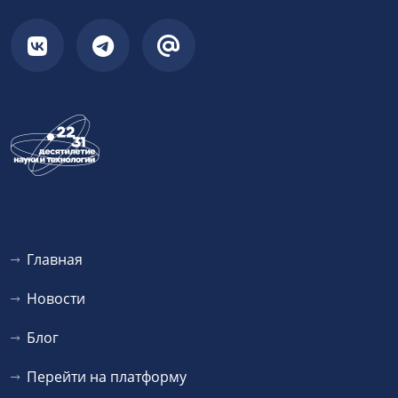
Главная
Новости
Блог
Перейти на платформу