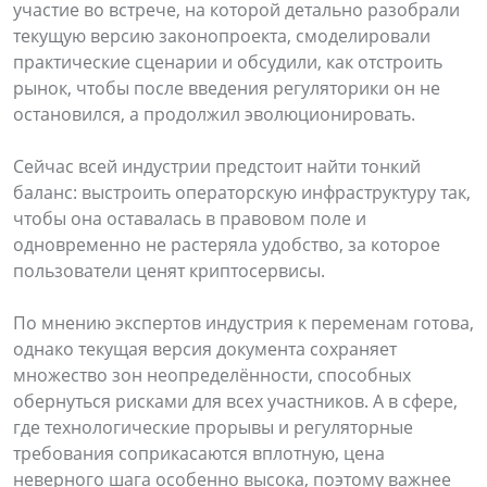
участие во встрече, на которой детально разобрали
текущую версию законопроекта, смоделировали
практические сценарии и обсудили, как отстроить
рынок, чтобы после введения регуляторики он не
остановился, а продолжил эволюционировать.
Сейчас всей индустрии предстоит найти тонкий
баланс: выстроить операторскую инфраструктуру так,
чтобы она оставалась в правовом поле и
одновременно не растеряла удобство, за которое
пользователи ценят криптосервисы.
По мнению экспертов индустрия к переменам готова,
однако текущая версия документа сохраняет
множество зон неопределённости, способных
обернуться рисками для всех участников. А в сфере,
где технологические прорывы и регуляторные
требования соприкасаются вплотную, цена
неверного шага особенно высока, поэтому важнее