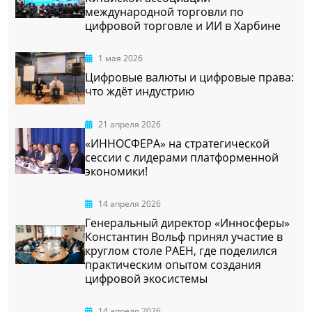
международной торговли по
цифровой торговле и ИИ в Харбине
1 мая 2026
Цифровые валюты и цифровые права:
что ждёт индустрию
21 апреля 2026
«ИННОСФЕРА» на стратегической
сессии с лидерами платформенной
экономики!
14 апреля 2026
Генеральный директор «Инносферы»
Константин Вольф принял участие в
круглом столе РАЕН, где поделился
практическим опытом создания
цифровой экосистемы
14 апреля 2026