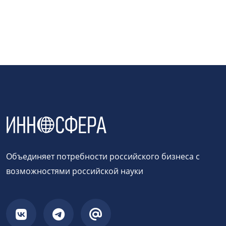
Объединяет потребности российского бизнеса с
возможностями российской науки