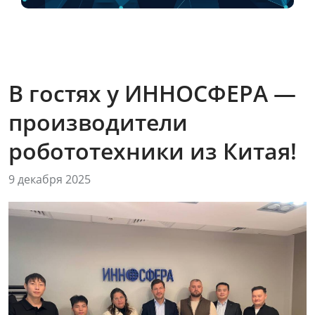
В гостях у ИННОСФЕРА —
производители
робототехники из Китая!
9 декабря 2025