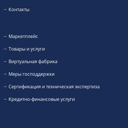
Контакты
Маркетплейс
Товары и услуги
Виртуальная фабрика
Меры господдержки
Сертификация и техническая экспертиза
Кредитно-финансовые услуги