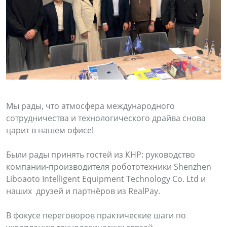
Мы рады, что атмосфера международного
сотрудничества и технологического драйва снова
царит в нашем офисе!
Были рады принять гостей из КНР: руководство
компании-производителя робототехники Shenzhen
Liboaoto Intelligent Equipment Technology Co. Ltd и
наших друзей и партнёров из RealPay.
В фокусе переговоров практические шаги по