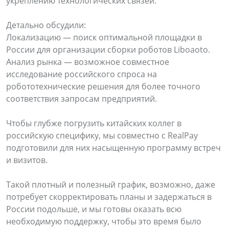
укреплению технологических связей.
Детально обсудили:
Локализацию — поиск оптимальной площадки в
России для организации сборки роботов Liboaoto.
Анализ рынка — возможное совместное
исследование российского спроса на
робототехнические решения для более точного
соответствия запросам предприятий.
Чтобы глубже погрузить китайских коллег в
российскую специфику, мы совместно с RealPay
подготовили для них насыщенную программу встреч
и визитов.
Такой плотный и полезный график, возможно, даже
потребует скорректировать планы и задержаться в
России подольше, и мы готовы оказать всю
необходимую поддержку, чтобы это время было