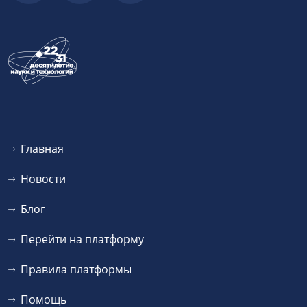
Главная
Новости
Блог
Перейти на платформу
Правила платформы
Помощь