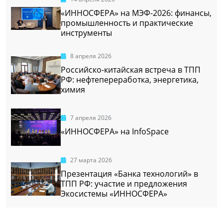
«ИННОСФЕРА» на МЭФ-2026: финансы,
промышленность и практические
инструменты
8 апреля 2026
Российско-китайская встреча в ТПП
РФ: нефтепереработка, энергетика,
химия
7 апреля 2026
«ИННОСФЕРА» на InfoSpace
27 марта 2026
Презентация «Банка технологий» в
ТПП РФ: участие и предложения
Экосистемы «ИННОСФЕРА»