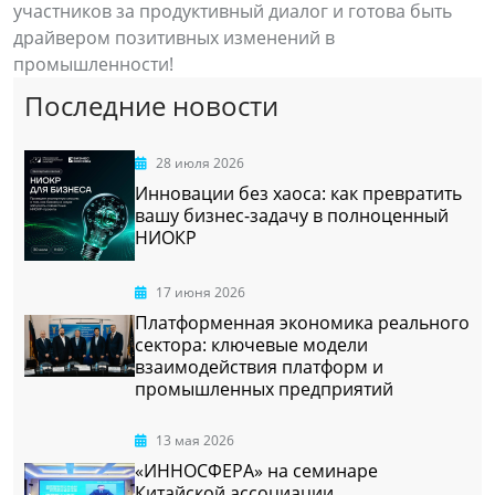
участников за продуктивный диалог и готова быть
драйвером позитивных изменений в
промышленности!
Последние новости
28 июля 2026
Инновации без хаоса: как превратить
вашу бизнес-задачу в полноценный
НИОКР
17 июня 2026
Платформенная экономика реального
сектора: ключевые модели
взаимодействия платформ и
промышленных предприятий
13 мая 2026
«ИННОСФЕРА» на семинаре
Китайской ассоциации