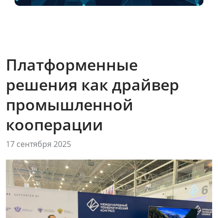
Платформенные
решения как драйвер
промышленной
кооперации
17 сентября 2025