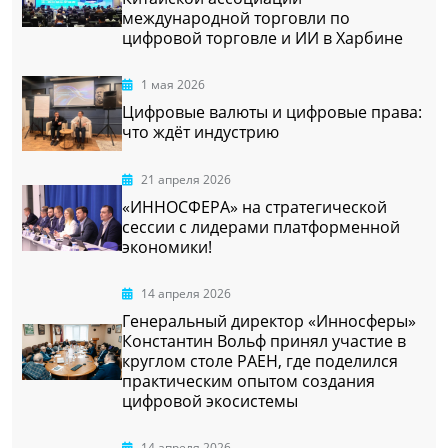
международной торговли по
цифровой торговле и ИИ в Харбине
1 мая 2026
Цифровые валюты и цифровые права:
что ждёт индустрию
21 апреля 2026
«ИННОСФЕРА» на стратегической
сессии с лидерами платформенной
экономики!
14 апреля 2026
Генеральный директор «Инносферы»
Константин Вольф принял участие в
круглом столе РАЕН, где поделился
практическим опытом создания
цифровой экосистемы
14 апреля 2026