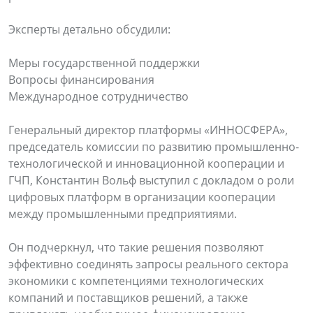
Эксперты детально обсудили:
Меры государственной поддержки
Вопросы финансирования
Международное сотрудничество
Генеральный директор платформы «ИННОСФЕРА»,
председатель комиссии по развитию промышленно-
технологической и инновационной кооперации и
ГЧП, Константин Вольф выступил с докладом о роли
цифровых платформ в организации кооперации
между промышленными предприятиями.
Он подчеркнул, что такие решения позволяют
эффективно соединять запросы реального сектора
экономики с компетенциями технологических
компаний и поставщиков решений, а также