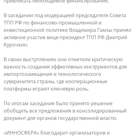
привлекать необходимое финансирование.
В заседании под модерацией председателя Совета
ТПП РФ по финансово-промышленной и
инвестиционной политике Владимира Гамзы принял
активное участие вице-президент ТПП РФ Дмитрий
Курочкин.
В своих выступлениях они отметили критическую
важность создания эффективных инструментов для
импортозамещения и технологического
суверенитета страны, где кооперационные
платформы играют ключевую роль.
По итогам заседания было принято решение
обобщить все предложения в консолидированный
документ для органов государственной власти.
«ИННОСФЕРА» благодарит организаторов и