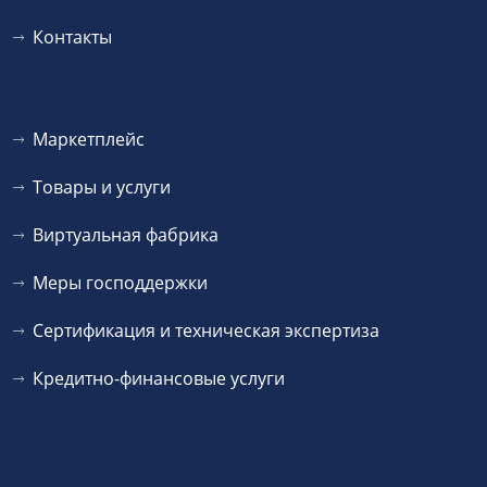
Контакты
Маркетплейс
Товары и услуги
Виртуальная фабрика
Меры господдержки
Сертификация и техническая экспертиза
Кредитно-финансовые услуги