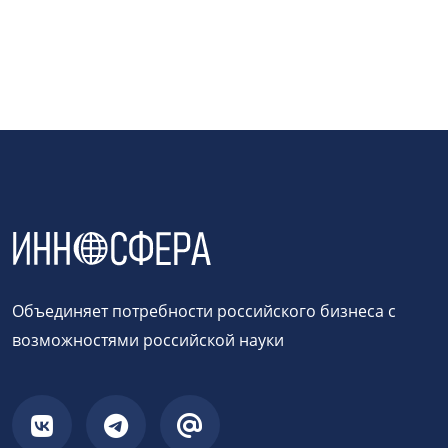
Объединяет потребности российского бизнеса с
возможностями российской науки