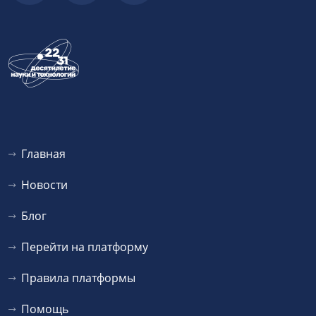
Главная
Новости
Блог
Перейти на платформу
Правила платформы
Помощь