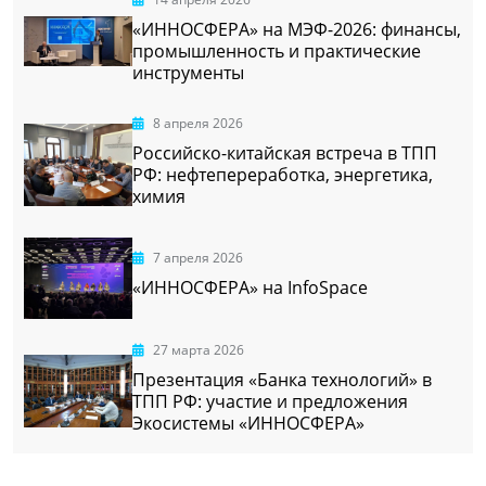
«ИННОСФЕРА» на МЭФ-2026: финансы,
промышленность и практические
инструменты
8 апреля 2026
Российско-китайская встреча в ТПП
РФ: нефтепереработка, энергетика,
химия
7 апреля 2026
«ИННОСФЕРА» на InfoSpace
27 марта 2026
Презентация «Банка технологий» в
ТПП РФ: участие и предложения
Экосистемы «ИННОСФЕРА»