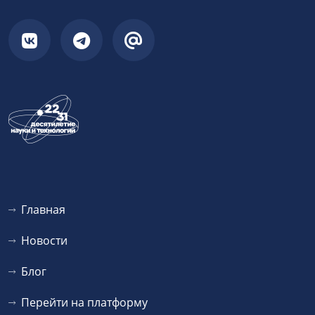
Главная
Новости
Блог
Перейти на платформу