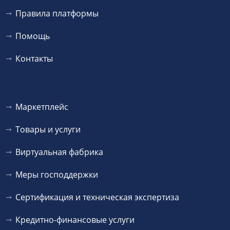
Правила платформы
Помощь
Контакты
Маркетплейс
Товары и услуги
Виртуальная фабрика
Меры господдержки
Сертификация и техническая экспертиза
Кредитно-финансовые услуги