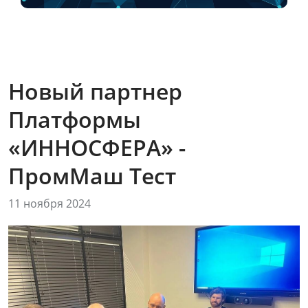
Новый партнер
Платформы
«ИННОСФЕРА» -
ПромМаш Тест
11 ноября 2024