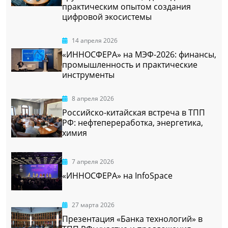
практическим опытом создания
цифровой экосистемы
14 апреля 2026
«ИННОСФЕРА» на МЭФ-2026: финансы,
промышленность и практические
инструменты
8 апреля 2026
Российско-китайская встреча в ТПП
РФ: нефтепереработка, энергетика,
химия
7 апреля 2026
«ИННОСФЕРА» на InfoSpace
27 марта 2026
Презентация «Банка технологий» в