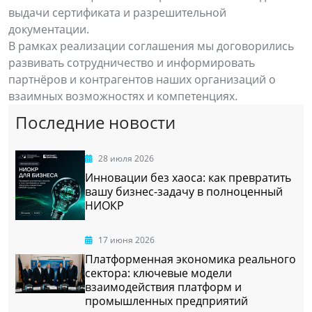
выдачи сертификата и разрешительной
документации.
В рамках реализации соглашения мы договорились
развивать сотрудничество и информировать
партнёров и контрагентов наших организаций о
взаимных возможностях и компетенциях.
Последние новости
28 июля 2026
Инновации без хаоса: как превратить
вашу бизнес-задачу в полноценный
НИОКР
17 июня 2026
Платформенная экономика реального
сектора: ключевые модели
взаимодействия платформ и
промышленных предприятий