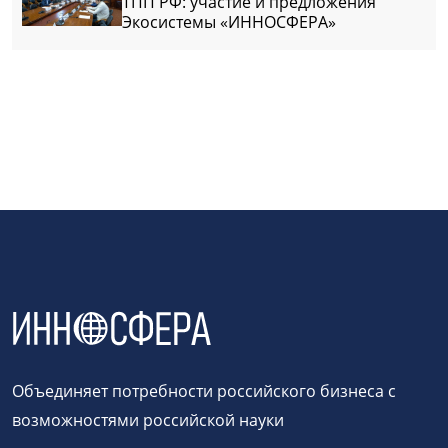
ТПП РФ: участие и предложения
Экосистемы «ИННОСФЕРА»
Объединяет потребности российского бизнеса с
возможностями российской науки