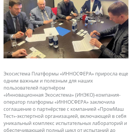
Экосистема Платформы «ИННОСФЕРА» приросла еще
одним важным и полезным для наших
пользователей партнёром
«Инновационная Экосистема» (ИНЭКО)-компания-
оператор платформы «ИННОСФЕРА» заключила
соглашение о партнёрстве с компанией «ПромМаш
Тест»-экспертной организацией, включающей в себя
уникальный комплекс испытательных лабораторий и
обеспечивающей полный цикл от испытаний до