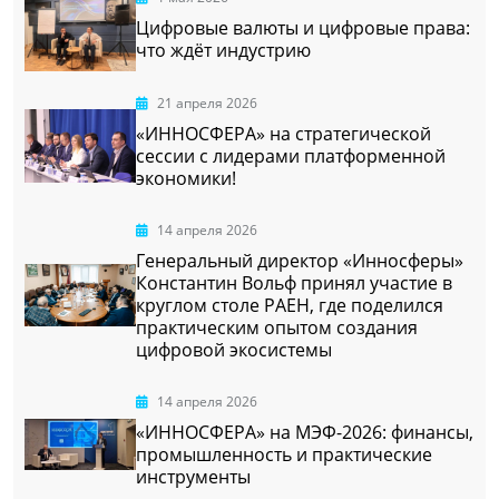
Цифровые валюты и цифровые права:
что ждёт индустрию
21 апреля 2026
«ИННОСФЕРА» на стратегической
сессии с лидерами платформенной
экономики!
14 апреля 2026
Генеральный директор «Инносферы»
Константин Вольф принял участие в
круглом столе РАЕН, где поделился
практическим опытом создания
цифровой экосистемы
14 апреля 2026
«ИННОСФЕРА» на МЭФ-2026: финансы,
промышленность и практические
инструменты