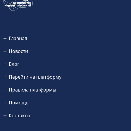
Главная
Новости
Блог
Перейти на платформу
Правила платформы
Помощь
Контакты