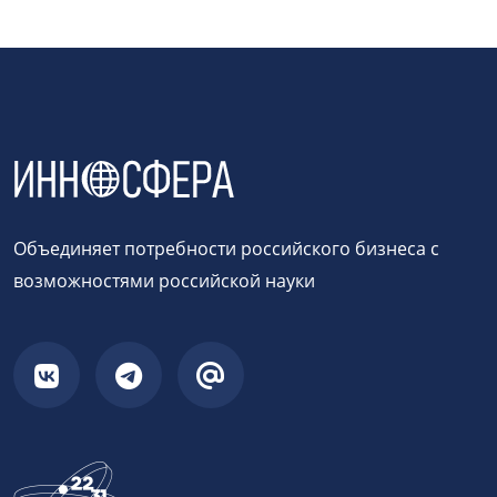
Объединяет потребности российского бизнеса с
возможностями российской науки