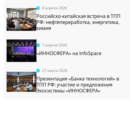
8 апреля 2026
Российско-китайская встреча в ТПП
РФ: нефтепереработка, энергетика,
химия
7 апреля 2026
«ИННОСФЕРА» на InfoSpace
27 марта 2026
Презентация «Банка технологий» в
ТПП РФ: участие и предложения
Экосистемы «ИННОСФЕРА»