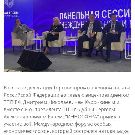
В составе делегации Торгово-промышленной палаты
Российской Федерации во главе с вице-президентом
ТПП РФ Дмитрием Николаевичем Курочкиным и
вместе с и.о. президента ТПП г. Дубны Сергеем
Александровичем Рацем, "ИННОСФЕРА" приняла
участие во II Международном форуме особых
экономических зон, который состоялся на площадке