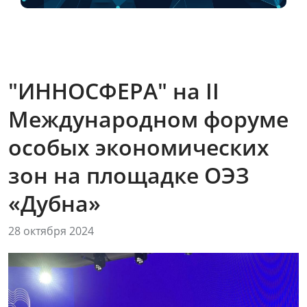
"ИННОСФЕРА" на II
Международном форуме
особых экономических
зон на площадке ОЭЗ
«Дубна»
28 октября 2024