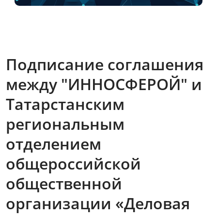
Подписание соглашения
между "ИННОСФЕРОЙ" и
Татарстанским
региональным
отделением
общероссийской
общественной
организации «Деловая