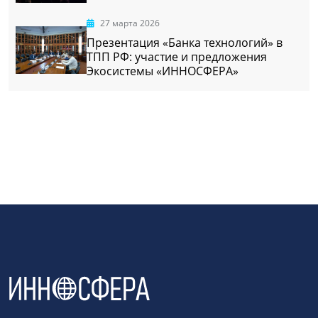
27 марта 2026
Презентация «Банка технологий» в
ТПП РФ: участие и предложения
Экосистемы «ИННОСФЕРА»