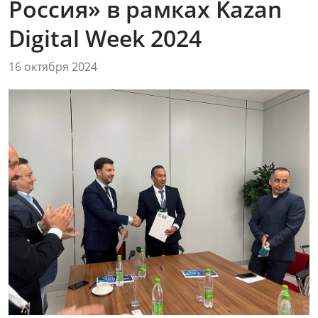
Россия» в рамках Kazan
Digital Week 2024
16 октября 2024