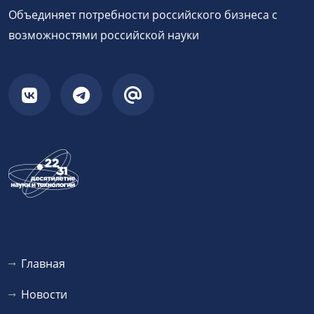
Объединяет потребности российского бизнеса с
возможностями российской науки
Главная
Новости