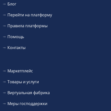
Блог
Перейти на платформу
Правила платформы
Помощь
Контакты
Маркетплейс
Товары и услуги
Виртуальная фабрика
Меры господдержки