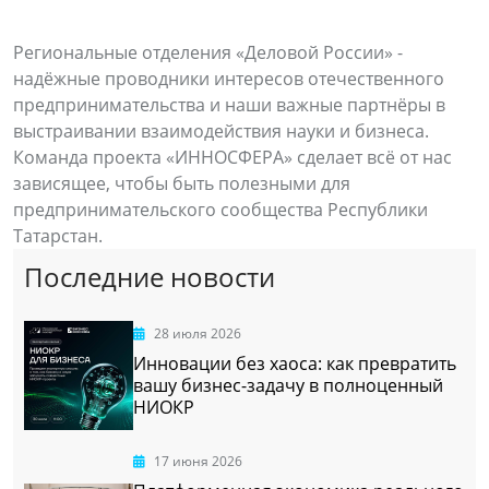
Региональные отделения «Деловой России» -
надёжные проводники интересов отечественного
предпринимательства и наши важные партнёры в
выстраивании взаимодействия науки и бизнеса.
Команда проекта «ИННОСФЕРА» сделает всё от нас
зависящее, чтобы быть полезными для
предпринимательского сообщества Республики
Татарстан.
Последние новости
28 июля 2026
Инновации без хаоса: как превратить
вашу бизнес-задачу в полноценный
НИОКР
17 июня 2026