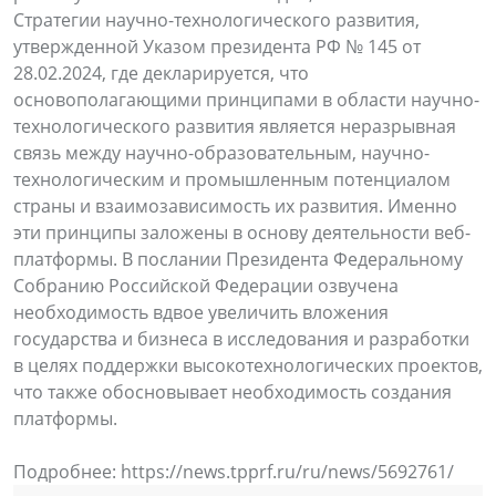
Стратегии научно-технологического развития,
утвержденной Указом президента РФ № 145 от
28.02.2024, где декларируется, что
основополагающими принципами в области научно-
технологического развития является неразрывная
связь между научно-образовательным, научно-
технологическим и промышленным потенциалом
страны и взаимозависимость их развития. Именно
эти принципы заложены в основу деятельности веб-
платформы. В послании Президента Федеральному
Собранию Российской Федерации озвучена
необходимость вдвое увеличить вложения
государства и бизнеса в исследования и разработки
в целях поддержки высокотехнологических проектов,
что также обосновывает необходимость создания
платформы.
Подробнее: https://news.tpprf.ru/ru/news/5692761/