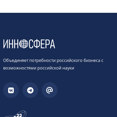
Объединяет потребности российского бизнеса с
возможностями российской науки