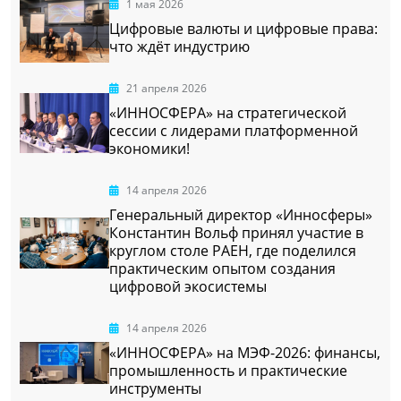
1 мая 2026
Цифровые валюты и цифровые права:
что ждёт индустрию
21 апреля 2026
«ИННОСФЕРА» на стратегической
сессии с лидерами платформенной
экономики!
14 апреля 2026
Генеральный директор «Инносферы»
Константин Вольф принял участие в
круглом столе РАЕН, где поделился
практическим опытом создания
цифровой экосистемы
14 апреля 2026
«ИННОСФЕРА» на МЭФ-2026: финансы,
промышленность и практические
инструменты