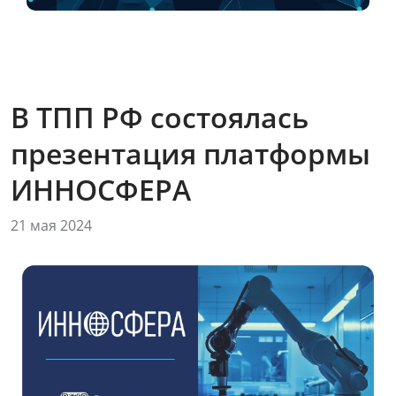
В ТПП РФ состоялась
презентация платформы
ИННОСФЕРА
21 мая 2024