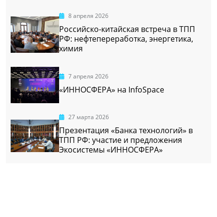
8 апреля 2026
Российско-китайская встреча в ТПП
РФ: нефтепереработка, энергетика,
химия
7 апреля 2026
«ИННОСФЕРА» на InfoSpace
27 марта 2026
Презентация «Банка технологий» в
ТПП РФ: участие и предложения
Экосистемы «ИННОСФЕРА»