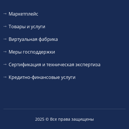
Маркетплейс
Товары и услуги
Виртуальная фабрика
Меры господдержки
Сертификация и техническая экспертиза
Кредитно-финансовые услуги
2025 © Все права защищены