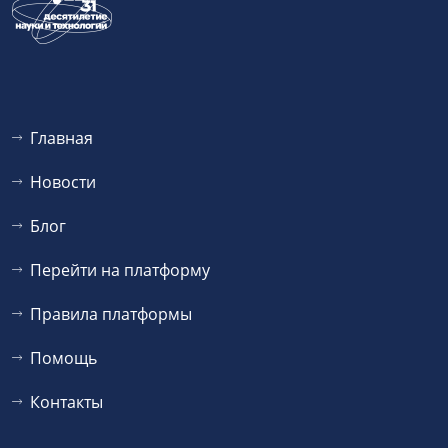
Главная
Новости
Блог
Перейти на платформу
Правила платформы
Помощь
Контакты