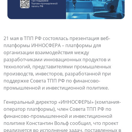
21 мая в ТПП РФ состоялась презентация веб-
платформы ИННОСФЕРА – платформы для
организации взаимодействия между
разработчиками инновационных продуктов и
технологий, представителями промышленных
производств, инвесторов, разработанной при
поддержке Совета ТПП РФ по финансово-
промышленной и инвестиционной политике.
Генеральный директор «ИННОСФЕРЫ» (компания-
оператор платформы), член Совета ТПП РФ по
финансово-промышленной и инвестиционной
политике Константин Вольф сообщил, что проект
реализуется во исполнение задач, поставленных в