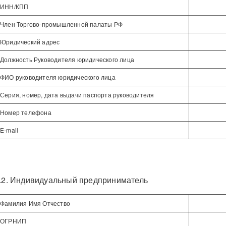
ИНН/КПП
Член Торгово-промышленной палаты РФ
Юридический адрес
Должность Руководителя юридического лица
ФИО руководителя юридического лица
Серия, номер, дата выдачи паспорта руководителя
Номер телефона
E-mail
.2. Индивидуальный предприниматель
Фамилия Имя Отчество
ОГРНИП