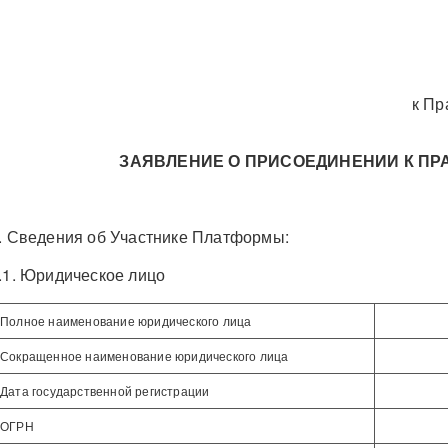
к П
ЗАЯВЛЕНИЕ О ПРИСОЕДИНЕНИИ К П
. Сведения об Участнике Платформы:
.1. Юридическое лицо
Полное наименование юридического лица
Сокращенное наименование юридического лица
Дата государственной регистрации
ОГРН