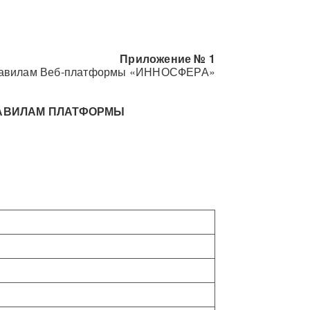
Приложение № 1
равилам Веб-платформы «ИННОСФЕРА»
РАВИЛАМ ПЛАТФОРМЫ