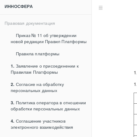
ИННОСФЕРА
Правовая документация
Приказ № 11 об утверждении
новой редакции Правил Платформы
Правила платформы
1.
Заявление о присоединении к
Правилам Платформы
1
1
2.
Согласие на обработку
персональных данных
3.
Политика оператора в отношении
обработки персональных данных
4.
Соглашение участников
электронного взаимодействия