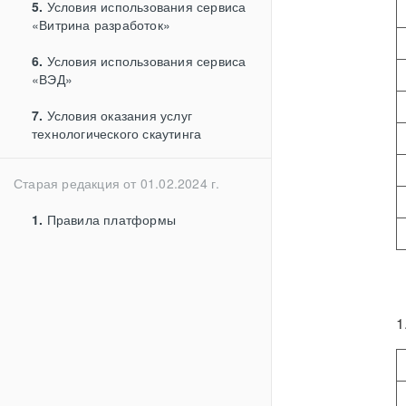
5.
Условия использования сервиса
«Витрина разработок»
6.
Условия использования сервиса
«ВЭД»
7.
Условия оказания услуг
технологического скаутинга
Старая редакция от 01.02.2024 г.
1.
Правила платформы
1