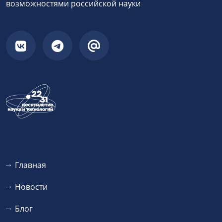
возможностями российской науки
Главная
Новости
Блог