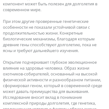
компонент может быть полезен для долголетия в
современном мире.
При этом другие проверенные генетические
особенности не показали устойчивой связи с
продолжительностью жизни. Конкретные
биологические механизмы, благодаря которым
древние гены способствуют долголетию, пока не
ясны и требуют дальнейшего изучения.
Открытие подчеркивает глубокое эволюционное
влияние на здоровье человека. Образ жизни
охотников-собирателей, основанный на высокой
физической активности и разнообразном питании,
сформировал геном, который в современной среде
может давать преимущества для выживания.
Исследование вносит вклад в понимание
комплексной природы долголетия, где генетика,