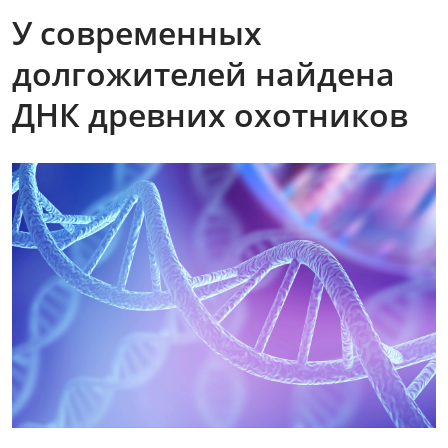
У современных
долгожителей найдена
ДНК древних охотников