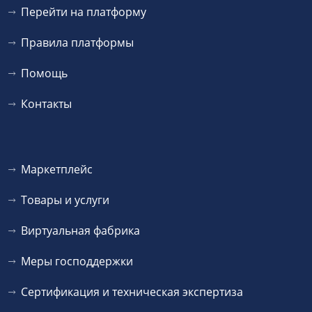
Перейти на платформу
Правила платформы
Помощь
Контакты
Маркетплейс
Товары и услуги
Виртуальная фабрика
Меры господдержки
Сертификация и техническая экспертиза