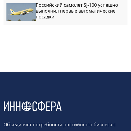
Российский самолет SJ-100 успешно
выполнил первые автоматические
посадки
Объединяет потребности российского бизнеса с