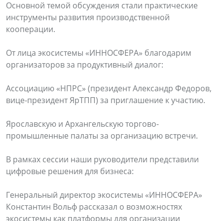
Основной темой обсуждения стали практические
инструменты развития производственной
кооперации.
От лица экосистемы «ИННОСФЕРА» благодарим
организаторов за продуктивный диалог:
Ассоциацию «НПРС» (президент Александр Федоров,
вице-президент ЯрТПП) за приглашение к участию.
Ярославскую и Архангельскую торгово-
промышленные палаты за организацию встречи.
В рамках сессии наши руководители представили
цифровые решения для бизнеса:
Генеральный директор экосистемы «ИННОСФЕРА»
Константин Вольф рассказал о возможностях
экосистемы как платформы для организации