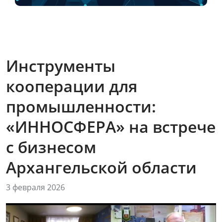
Инструменты
кооперации для
промышленности:
«ИННОСФЕРА» на встрече
с бизнесом
Архангельской области
3 февраля 2026