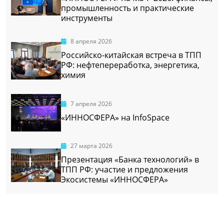
промышленность и практические
инструменты
8 апреля 2026
Российско-китайская встреча в ТПП
РФ: нефтепереработка, энергетика,
химия
7 апреля 2026
«ИННОСФЕРА» на InfoSpace
27 марта 2026
Презентация «Банка технологий» в
ТПП РФ: участие и предложения
Экосистемы «ИННОСФЕРА»