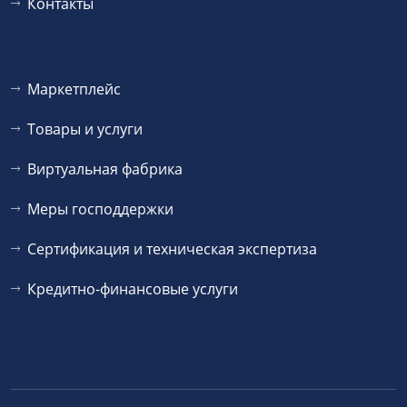
Контакты
Маркетплейс
Товары и услуги
Виртуальная фабрика
Меры господдержки
Сертификация и техническая экспертиза
Кредитно-финансовые услуги