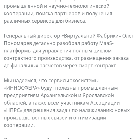
промышленной и научно-технологической
кооперации, поиска партнеров и получения
различных сервисов для бизнеса.
Генеральный директор «Виртуальной Фабрики» Олег
Пономарев детально разобрал работу MaaS-
платформы для управления полным циклом
контрактного производства, от размещения заказа
до финальных расчетов через смарт-контракт.
Мы надеемся, что сервисы экосистемы
«ИННОСФЕРА» будут полезны промышленным
предприятиям Архангельской и Ярославской
областей, а также всем участникам Ассоциации
«НПРС» для решения задач по налаживанию новых
производственных связей и оптимизации
кооперации.