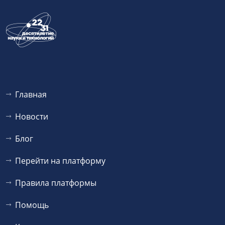
Главная
Новости
Блог
Перейти на платформу
Правила платформы
Помощь