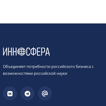
Объединяет потребности российского бизнеса с
возможностями российской науки