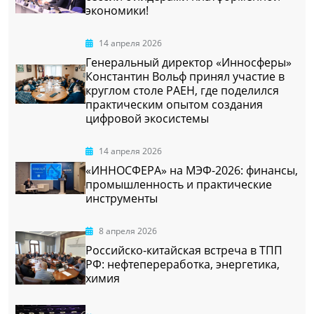
экономики!
14 апреля 2026
Генеральный директор «Инносферы»
Константин Вольф принял участие в
круглом столе РАЕН, где поделился
практическим опытом создания
цифровой экосистемы
14 апреля 2026
«ИННОСФЕРА» на МЭФ-2026: финансы,
промышленность и практические
инструменты
8 апреля 2026
Российско-китайская встреча в ТПП
РФ: нефтепереработка, энергетика,
химия