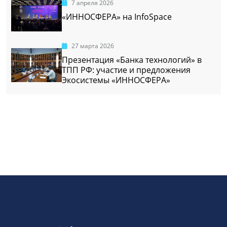
7 апреля 2026
«ИННОСФЕРА» на InfoSpace
27 марта 2026
Презентация «Банка технологий» в
ТПП РФ: участие и предложения
Экосистемы «ИННОСФЕРА»