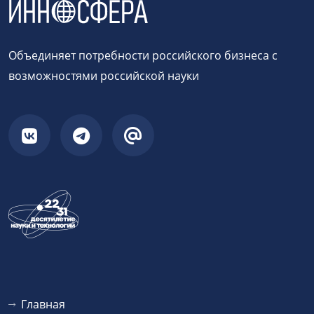
Объединяет потребности российского бизнеса с
возможностями российской науки
Главная