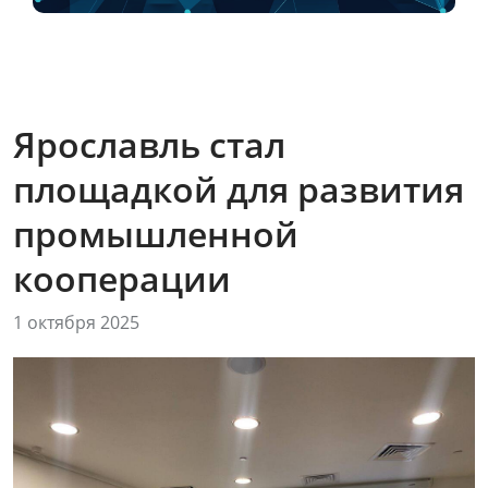
Ярославль стал
площадкой для развития
промышленной
кооперации
1 октября 2025