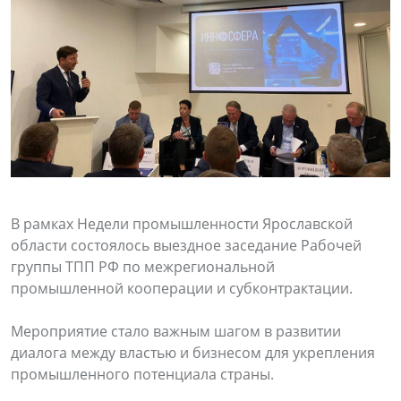
В рамках Недели промышленности Ярославской
области состоялось выездное заседание Рабочей
группы ТПП РФ по межрегиональной
промышленной кооперации и субконтрактации.
Мероприятие стало важным шагом в развитии
диалога между властью и бизнесом для укрепления
промышленного потенциала страны.