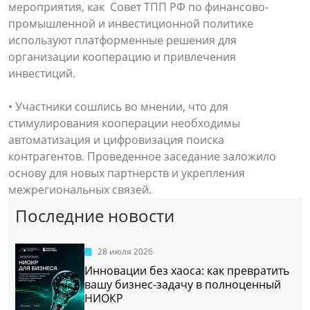
мероприятия, как Совет ТПП РФ по финансово-
промышленной и инвестиционной политике
используют платформенные решения для
организации кооперацию и привлечения
инвестиций.
• Участники сошлись во мнении, что для
стимулирования кооперации необходимы
автоматизация и цифровизация поиска
контрагентов. Проведенное заседание заложило
основу для новых партнерств и укрепления
межрегиональных связей.
Последние новости
28 июля 2026
Инновации без хаоса: как превратить
вашу бизнес-задачу в полноценный
НИОКР