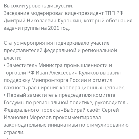
Высокий уровень дискуссии:
Заседание модерировал вице-президент ТПП РФ
Дмитрий Николаевич Курочкин, который обозначил
задачи группы на 2026 год.
Статус мероприятия подчеркивало участие
представителей федеральной и региональной
власти:
• Заместитель Министра промышленности и
торговли РФ Иван Алексеевич Куликов выразил
поддержку Минпромторга России и отметил
важность расширения кооперационных цепочек.
• Первый заместитель председателя комитета
Госдумы по региональной политике, руководитель
Федерального проекта «Выбирай своё» Сергей
Иванович Морозов прокомментировал
законодательные инициативы по стимулированию
отрасли.