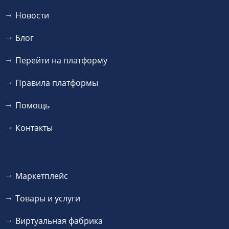
Новости
Блог
Перейти на платформу
Правила платформы
Помощь
Контакты
Маркетплейс
Товары и услуги
Виртуальная фабрика