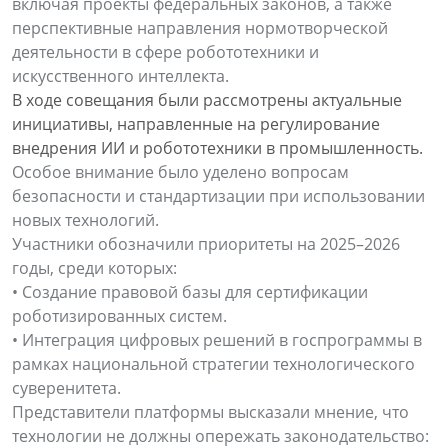
включая проекты федеральных законов, а также
перспективные направления нормотворческой
деятельности в сфере робототехники и
искусственного интеллекта.
В ходе совещания были рассмотрены актуальные
инициативы, направленные на регулирование
внедрения ИИ и робототехники в промышленность.
Особое внимание было уделено вопросам
безопасности и стандартизации при использовании
новых технологий.
Участники обозначили приоритеты на 2025–2026
годы, среди которых:
• Создание правовой базы для сертификации
роботизированных систем.
• Интеграция цифровых решений в госпрограммы в
рамках национальной стратегии технологического
суверенитета.
Представители платформы высказали мнение, что
технологии не должны опережать законодательство: