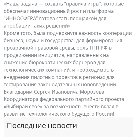
«Наша задача — создать “правила игры”, которые
обеспечат инновационный рост и платформа
“ИННОСФЕРА” готова стать площадкой для
апробации таких решений».
Кроме того, была подчеркнута важность кооперации
бизнеса, науки и государства, для формирования
прозрачной правовой среды, роль ТПП РФ в
продвижении инициатив, направленных на
снижение бюрократических барьеров для
технологических компаний, и необходимость
внедрения пилотных проектов в регионах для
тестирования законодательных нововведений.
Благодарим Сергея Ивановича Морозова
Координатора федерального партийного проекта
«Выбирай своё» за возможность внести вклад в
развитие технологического будущего России!
Последние новости