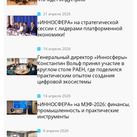
21 апреля 2026
«ИННОСФЕРА» на стратегической
сессии с лидерами платформенной
экономики!
14 апреля 2026
Генеральный директор «Инносферы»
Константин Вольф принял участие в
круглом столе РАЕН, где поделился
практическим опытом создания
цифровой экосистемы
14 апреля 2026
«ИННОСФЕРА» на МЭФ-2026: финансы,
промышленность и практические
инструменты
8 апреля 2026