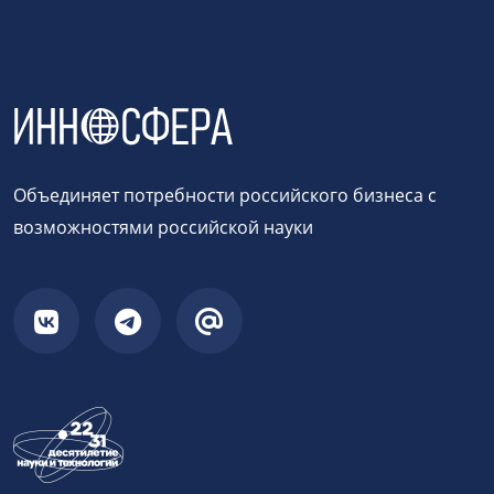
Объединяет потребности российского бизнеса с
возможностями российской науки