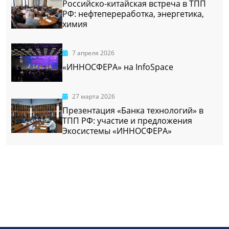
Российско-китайская встреча в ТПП
РФ: нефтепереработка, энергетика,
химия
7 апреля 2026
«ИННОСФЕРА» на InfoSpace
27 марта 2026
Презентация «Банка технологий» в
ТПП РФ: участие и предложения
Экосистемы «ИННОСФЕРА»