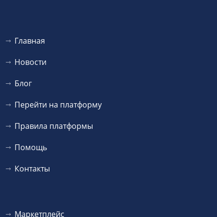
Главная
Новости
Блог
Перейти на платформу
Правила платформы
Помощь
Контакты
Маркетплейс