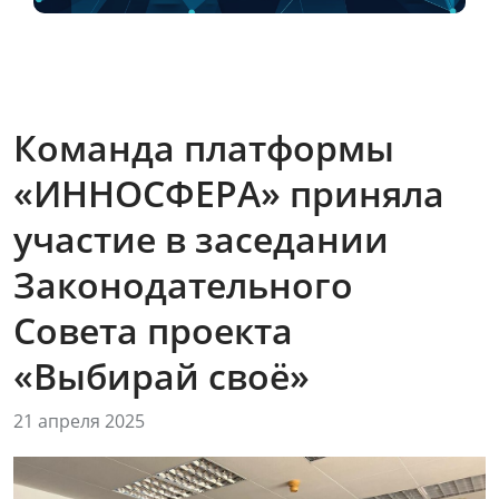
Команда платформы
«ИННОСФЕРА» приняла
участие в заседании
Законодательного
Совета проекта
«Выбирай своё»
21 апреля 2025