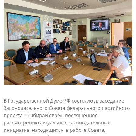
В Государственной Думе РФ состоялось заседание
Законодательного Совета федерального партийного
проекта «Выбирай своё», посвящённое
рассмотрению актуальных законодательных
инициатив, находящихся в работе Совета,