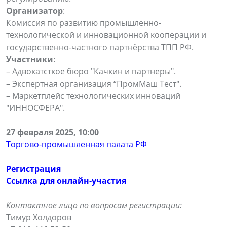
Организатор
:
Комиссия по развитию промышленно-
технологической и инновационной кооперации и
государственно-частного партнёрства ТПП РФ.
Участники
:
– Адвокатсткое бюро "Качкин и партнеры".
– Экспертная организация “ПромМаш Тест".
– Маркетплейс технологических инноваций
"ИННОСФЕРА".
27 февраля 2025, 10:00
Торгово-промышленная палата РФ
Регистрация
Ссылка для онлайн-участия
Контактное лицо по вопросам регистрации:
Тимур Холдоров