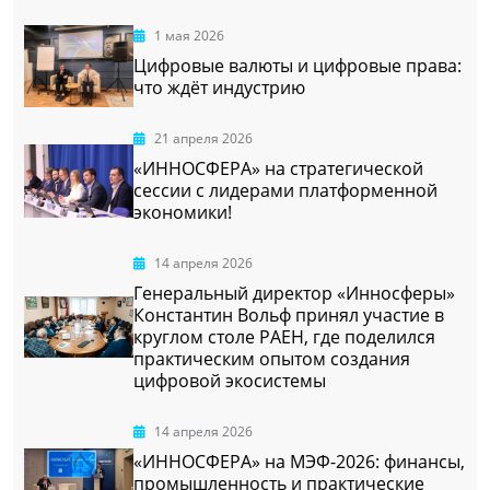
1 мая 2026
Цифровые валюты и цифровые права:
что ждёт индустрию
21 апреля 2026
«ИННОСФЕРА» на стратегической
сессии с лидерами платформенной
экономики!
14 апреля 2026
Генеральный директор «Инносферы»
Константин Вольф принял участие в
круглом столе РАЕН, где поделился
практическим опытом создания
цифровой экосистемы
14 апреля 2026
«ИННОСФЕРА» на МЭФ-2026: финансы,
промышленность и практические