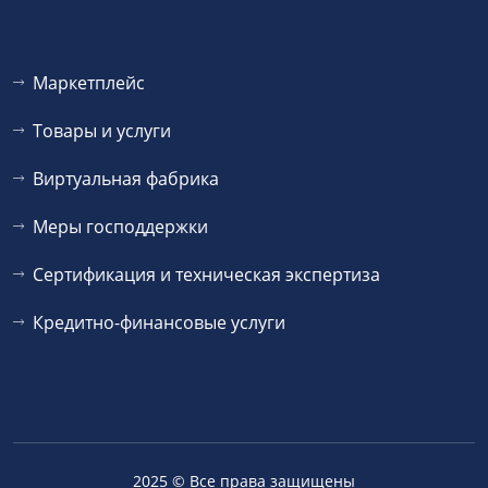
Маркетплейс
Товары и услуги
Виртуальная фабрика
Меры господдержки
Сертификация и техническая экспертиза
Кредитно-финансовые услуги
2025 © Все права защищены