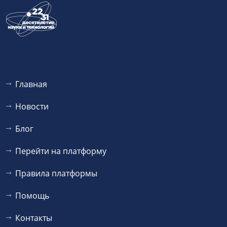
Главная
Новости
Блог
Перейти на платформу
Правила платформы
Помощь
Контакты