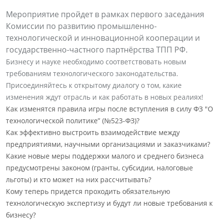
Мероприятие пройдет в рамках первого заседания
Комиссии по развитию промышленно-
технологической и инновационной кооперации и
государственно-частного партнёрства ТПП РФ.
Бизнесу и науке необходимо соответствовать новым
требованиям технологического законодательства.
Присоединяйтесь к открытому диалогу о том, какие
изменения ждут отрасль и как работать в новых реалиях!
Как изменятся правила игры после вступления в силу ФЗ "О
технологической политике” (№523-ФЗ)?
Как эффективно выстроить взаимодействие между
предприятиями, научными организациями и заказчиками?
Какие новые меры поддержки малого и среднего бизнеса
предусмотрены законом (гранты, субсидии, налоговые
льготы) и кто может на них рассчитывать?
Кому теперь придется проходить обязательную
технологическую экспертизу и будут ли новые требования к
бизнесу?