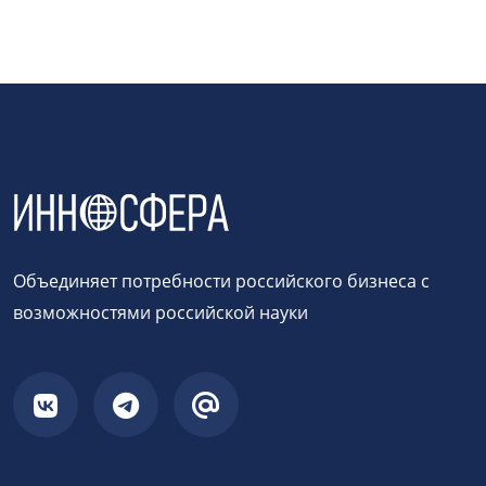
Объединяет потребности российского бизнеса с
возможностями российской науки