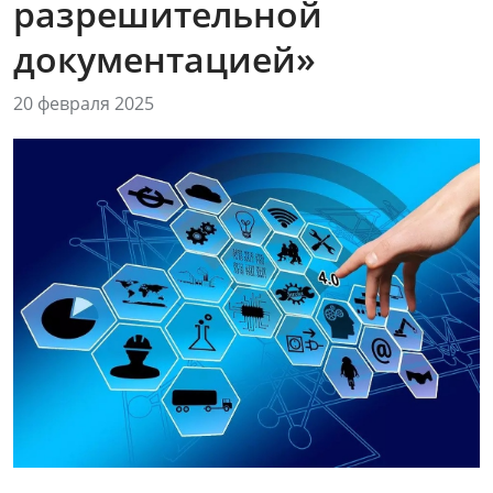
разрешительной
документацией»
20 февраля 2025