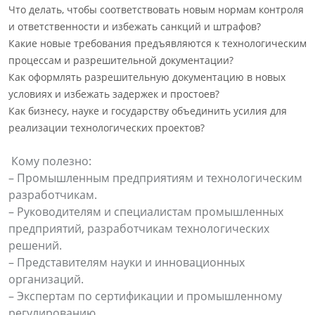
Что делать, чтобы соответствовать новым нормам контроля
и ответственности и избежать санкций и штрафов?
Какие новые требования предъявляются к технологическим
процессам и разрешительной документации?
Как оформлять разрешительную документацию в новых
условиях и избежать задержек и простоев?
Как бизнесу, науке и государству объединить усилия для
реализации технологических проектов?
Кому полезно:
– Промышленным предприятиям и технологическим
разработчикам.
– Руководителям и специалистам промышленных
предприятий, разработчикам технологических
решений.
– Представителям науки и инновационных
организаций.
– Экспертам по сертификации и промышленному
регулированию.