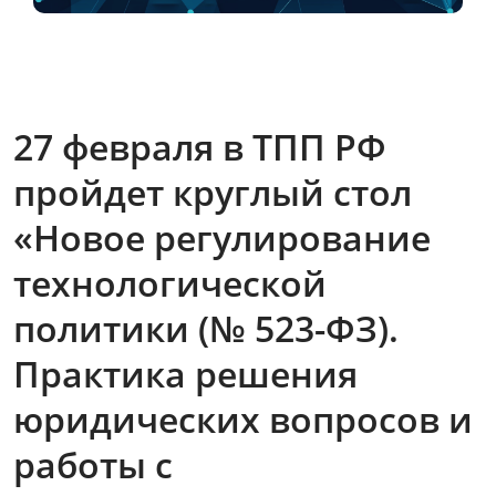
27 февраля в ТПП РФ
пройдет круглый стол
«Новое регулирование
технологической
политики (№ 523-ФЗ).
Практика решения
юридических вопросов и
работы с